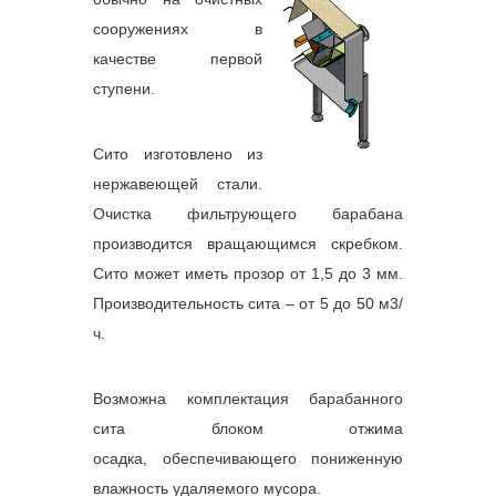
сооружениях в
качестве первой
ступени.
Сито изготовлено из
нержавеющей стали.
Очистка фильтрующего барабана
производится вращающимся скребком.
Сито может иметь прозор от 1,5 до 3 мм.
Производительность сита – от 5 до 50 м3/
ч.
Возможна комплектация барабанного
сита блоком отжима
осадка, обеспечивающего пониженную
влажность удаляемого мусора.