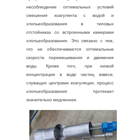
несоблюдение оптимальных условий
смешения коагулянта с водой и
хлопьеобразования в типовых
отстойниках со встроенными камерами
хлопьеобразования. Это связано с тем,
что не обеспечиваются оптимальные
скорости перемешивания и движения
воды. Кроме того, при низкой
концентрации в воде частиц взвеси,
служащих центрами коагуляции, процесс
хлопьеобразования протекает
значительно медленнее.