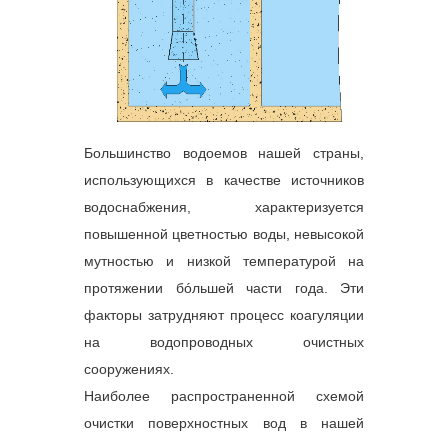
Большинство водоемов нашей страны,
использующихся в качестве источников
водоснабжения, характеризуется
повышенной цветностью воды, невысокой
мутностью и низкой температурой на
протяжении бóльшей части года. Эти
факторы затрудняют процесс коагуляции
на водопроводных очистных
сооружениях.
Наиболее распространенной схемой
очистки поверхностных вод в нашей