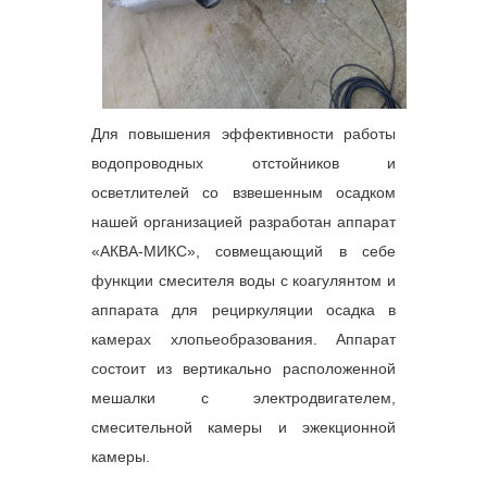
Для повышения эффективности работы
водопроводных отстойников и
осветлителей со взвешенным осадком
нашей организацией разработан аппарат
«АКВА-МИКС», совмещающий в себе
функции смесителя воды с коагулянтом и
аппарата для рециркуляции осадка в
камерах хлопьеобразования. Аппарат
состоит из вертикально расположенной
мешалки с электродвигателем,
смесительной камеры и эжекционной
камеры.